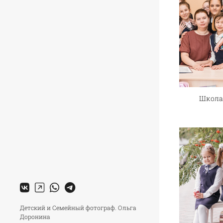
Школа 
Детский и Семейный фотограф. Ольга
Доронина