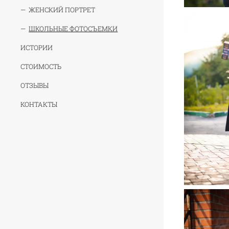
ЖЕНСКИЙ ПОРТРЕТ
ШКОЛЬНЫЕ ФОТОСЪЕМКИ
ИСТОРИИ
СТОИМОСТЬ
ОТЗЫВЫ
КОНТАКТЫ