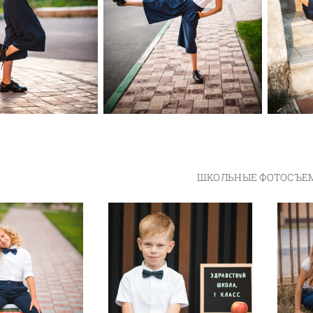
ШКОЛЬНЫЕ ФОТОСЪЕ