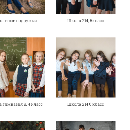
ольные подружки
Школа 214, 5класс
 гимназия 8, 4 класс
Школа 214 6 класс