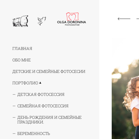
ГЛАВНАЯ
ОБО МНЕ
ДЕТСКИЕ И СЕМЕЙНЫЕ ФОТОСЕСИИ
ПОРТФОЛИО
ДЕТСКАЯ ФОТОСЕССИЯ
СЕМЕЙНАЯ ФОТОСЕССИЯ
ДЕНЬ РОЖДЕНИЯ И СЕМЕЙНЫЕ
ПРАЗДНИКИ.
БЕРЕМЕННОСТЬ