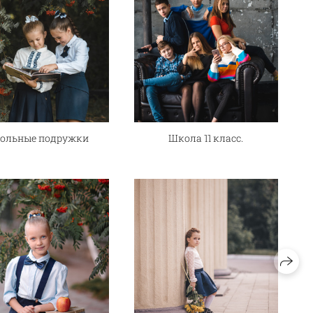
ольные подружки
Школа 11 класс.