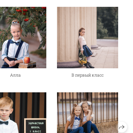
Алла
В первый класс