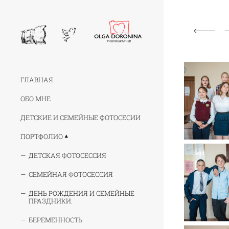
ГЛАВНАЯ
ОБО МНЕ
ДЕТСКИЕ И СЕМЕЙНЫЕ ФОТОСЕСИИ
ПОРТФОЛИО
ДЕТСКАЯ ФОТОСЕССИЯ
СЕМЕЙНАЯ ФОТОСЕССИЯ
ДЕНЬ РОЖДЕНИЯ И СЕМЕЙНЫЕ
ПРАЗДНИКИ.
БЕРЕМЕННОСТЬ