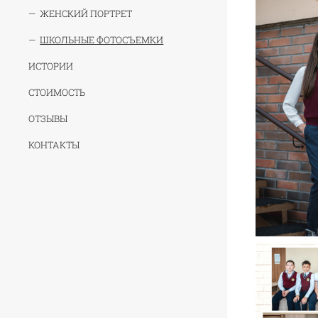
ЖЕНСКИЙ ПОРТРЕТ
ШКОЛЬНЫЕ ФОТОСЪЕМКИ
ИСТОРИИ
СТОИМОСТЬ
ОТЗЫВЫ
КОНТАКТЫ