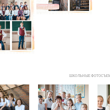
ШКОЛЬНЫЕ ФОТОСЪЕ