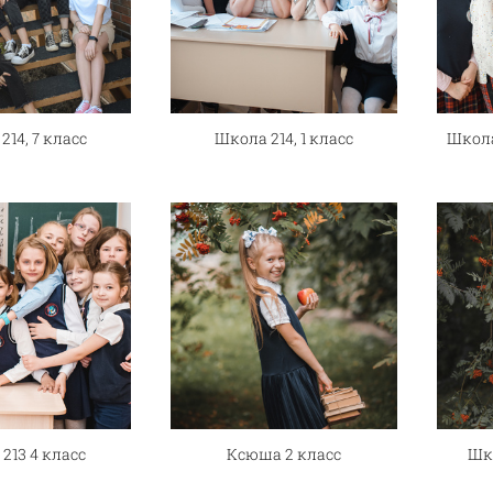
214, 7 класс
Школа 214, 1 класс
Школа
213 4 класс
Ксюша 2 класс
Шк