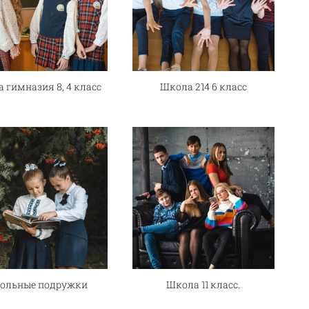
 гимназия 8, 4 класс
Школа 214 6 класс
ольные подружки
Школа 11 класс.