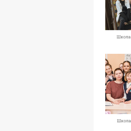
Школа 
Школа 