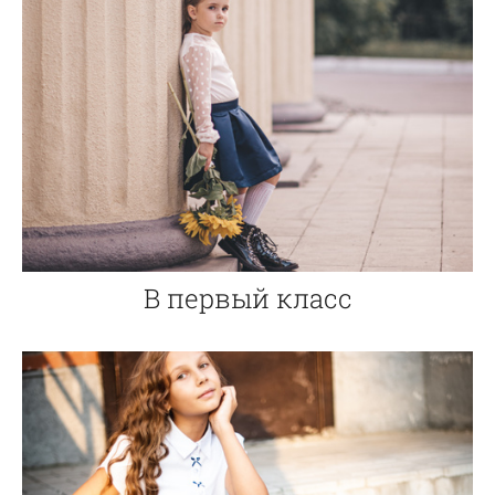
В первый класс