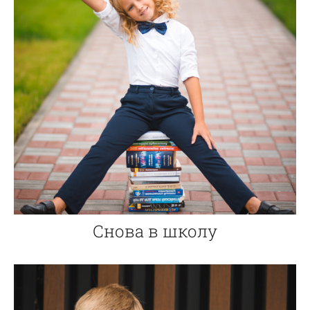
Снова в школу