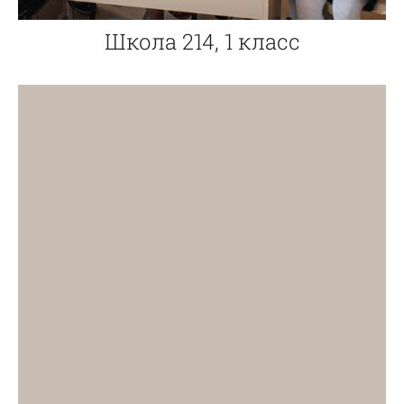
Школа 214, 1 класс