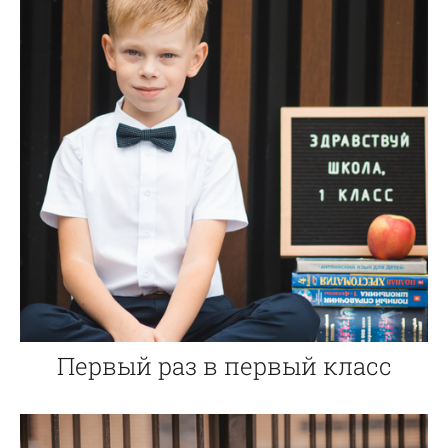
Первый раз в первый класс