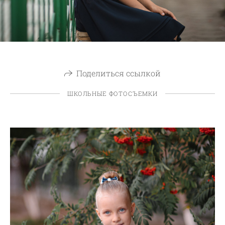
Поделиться ссылкой
ШКОЛЬНЫЕ ФОТОСЪЕМКИ