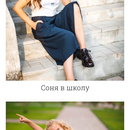
Соня в школу