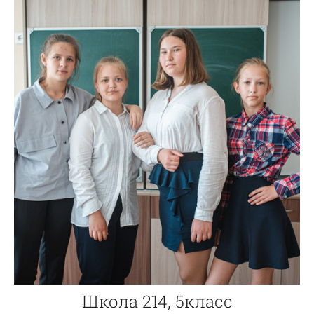
Школа 214, 5класс