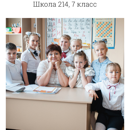
Школа 214, 7 класс