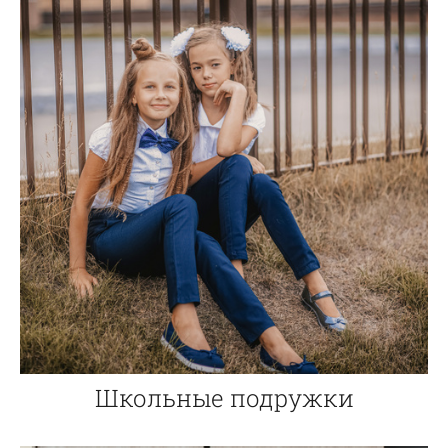
Школьные подружки