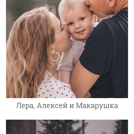
Лера, Алексей и Макарушка