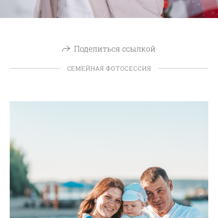
Поделиться ссылкой
СЕМЕЙНАЯ ФОТОСЕССИЯ