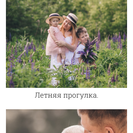
Летняя прогулка.