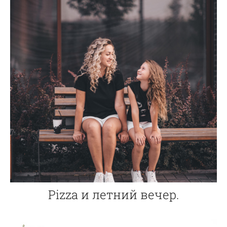
Pizza и летний вечер.