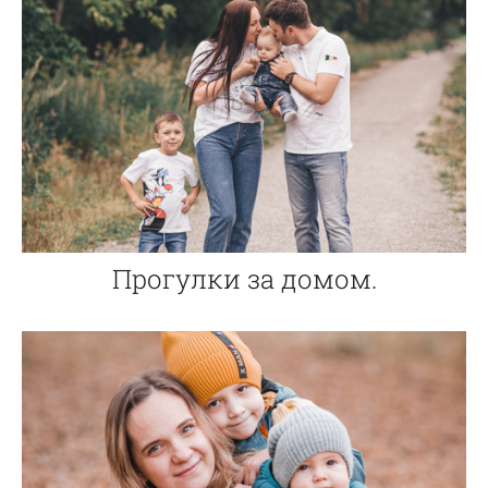
Прогулки за домом.