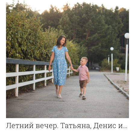
Летний вечер. Татьяна, Денис и Давид.