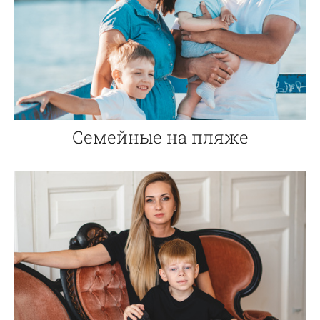
Семейные на пляже