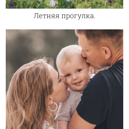
Летняя прогулка.