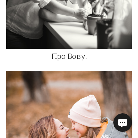
Про Вову.