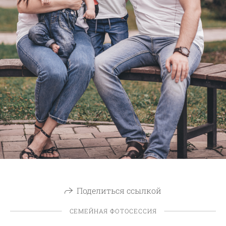
Поделиться ссылкой
СЕМЕЙНАЯ ФОТОСЕССИЯ