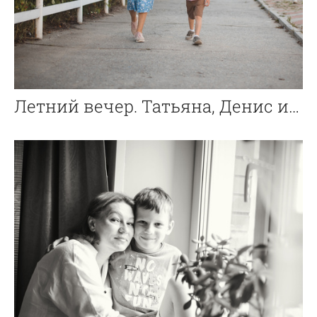
Летний вечер. Татьяна, Денис и Давид.