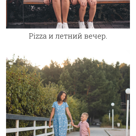
Pizza и летний вечер.