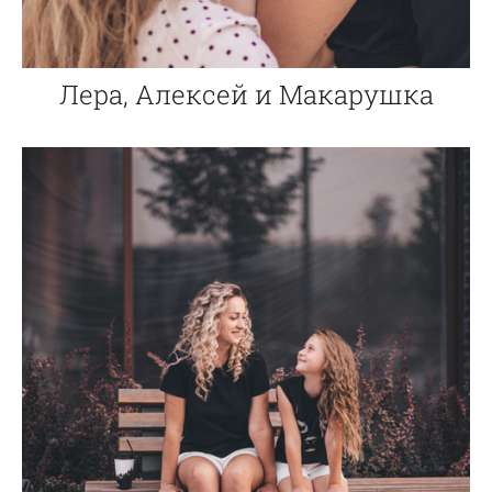
Лера, Алексей и Макарушка