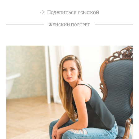
Поделиться ссылкой
ЖЕНСКИЙ ПОРТРЕТ