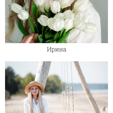
Ирина