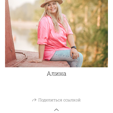
Алина
Поделиться ссылкой