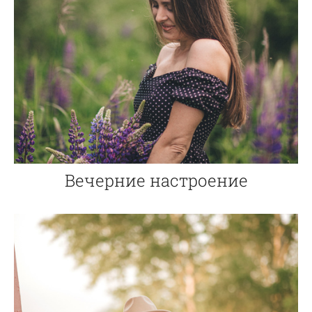
Вечерние настроение