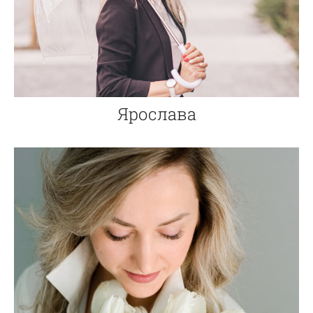
Ярослава